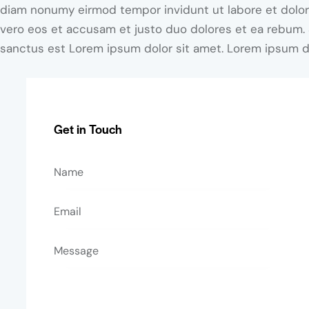
diam nonumy eirmod tempor invidunt ut labore et dolor
vero eos et accusam et justo duo dolores et ea rebum. 
sanctus est Lorem ipsum dolor sit amet. Lorem ipsum dol
Get in Touch