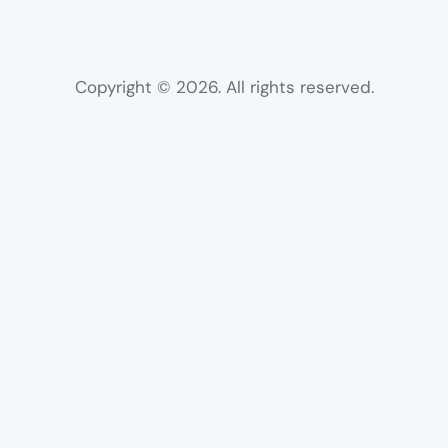
Copyright © 2026. All rights reserved.