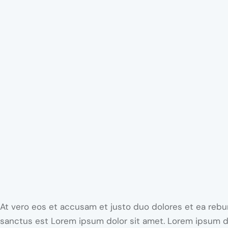
At vero eos et accusam et justo duo dolores et ea rebum
sanctus est Lorem ipsum dolor sit amet. Lorem ipsum dol