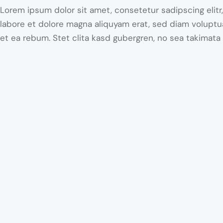
Lorem ipsum dolor sit amet, consetetur sadipscing elit
labore et dolore magna aliquyam erat, sed diam voluptu
et ea rebum. Stet clita kasd gubergren, no sea takimata