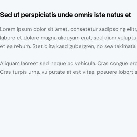
Sed ut perspiciatis unde omnis iste natus et
Lorem ipsum dolor sit amet, consetetur sadipscing elit
labore et dolore magna aliquyam erat, sed diam voluptu
et ea rebum. Stet clita kasd gubergren, no sea takimata
Aliquam laoreet sed neque ac vehicula. Cras congue ero
Cras turpis urna, vulputate at est vitae, posuere lobortis