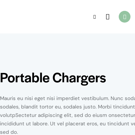
Portable Chargers
Mauris eu nisi eget nisi imperdiet vestibulum. Nunc sod
sodales, blandit tortor eu, sodales justo. Morbi tincidunt
volutpSectetur adipiscing elit, sed do eiusm onsectetur
incididunt ut labore. Ut vel placerat eros, eu tincidunt ve
sed do.