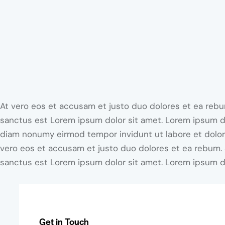
At vero eos et accusam et justo duo dolores et ea rebum
sanctus est Lorem ipsum dolor sit amet. Lorem ipsum dol
diam nonumy eirmod tempor invidunt ut labore et dolor
vero eos et accusam et justo duo dolores et ea rebum. 
sanctus est Lorem ipsum dolor sit amet. Lorem ipsum dol
Get in Touch