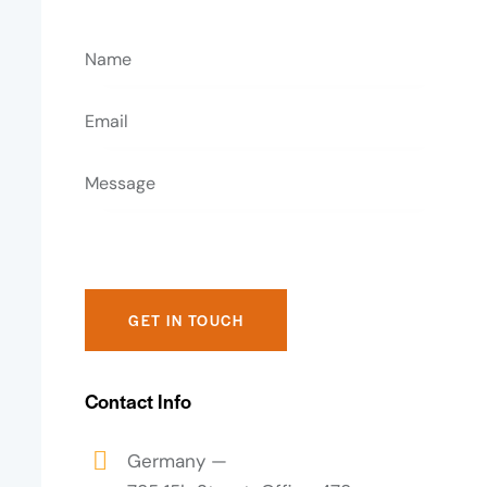
Contact Info
Germany —